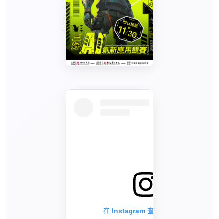
在 Instagram 查看這則貼文