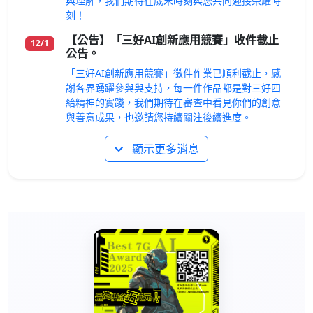
與理解，我們期待在歲末時刻與您共同迎接榮耀時
刻！
【公告】「三好AI創新應用競賽」收件截止
12/1
公告。
「三好AI創新應用競賽」徵件作業已順利截止，感
謝各界踴躍參與與支持，每一件作品都是對三好四
給精神的實踐，我們期待在審查中看見你們的創意
與善意成果，也邀請您持續關注後續進度。
顯示更多消息