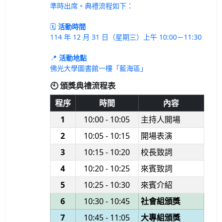
準時出席。典禮流程如下：
🗓
活動時間
114 年 12 月 31 日（星期三）上午 10:00－11:30
📍
活動地點
佛光大學圖書館一樓「藍海區」
🕙 頒獎典禮流程表
程序
時間
內容
1
10:00 - 10:05
主持人開場
2
10:05 - 10:15
開場表演
3
10:15 - 10:20
校長致詞
4
10:20 - 10:25
來賓致詞
5
10:25 - 10:30
來賓介紹
6
10:30 - 10:45
社會組頒獎
7
10:45 - 11:05
大專組頒獎