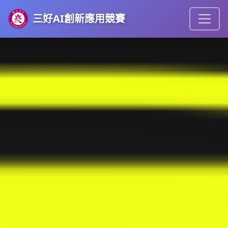
三好AI創新應用競賽